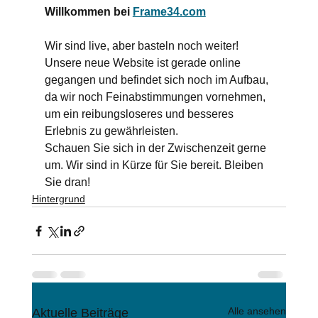
Willkommen bei
Frame34.com
Wir sind live, aber basteln noch weiter! 
Unsere neue Website ist gerade online 
gegangen und befindet sich noch im Aufbau, 
da wir noch Feinabstimmungen vornehmen, 
um ein reibungsloseres und besseres 
Erlebnis zu gewährleisten.
Schauen Sie sich in der Zwischenzeit gerne 
um. Wir sind in Kürze für Sie bereit. Bleiben 
Sie dran!
Hintergrund
Alle ansehen
Aktuelle Beiträge