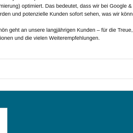
erung) optimiert. Das bedeutet, dass wir bei Google & 
rden und potenzielle Kunden sofort sehen, was wir könn
n geht an unsere langjährigen Kunden – für die Treue, 
onen und die vielen Weiterempfehlungen. 