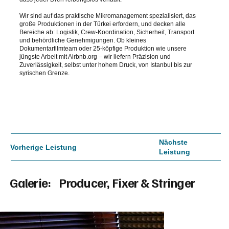
Wir sind auf das praktische Mikromanagement spezialisiert, das
große Produktionen in der Türkei erfordern, und decken alle
Bereiche ab: Logistik, Crew-Koordination, Sicherheit, Transport
und behördliche Genehmigungen. Ob kleines
Dokumentarfilmteam oder 25-köpfige Produktion wie unsere
jüngste Arbeit mit Airbnb.org – wir liefern Präzision und
Zuverlässigkeit, selbst unter hohem Druck, von Istanbul bis zur
syrischen Grenze.
Nächste
Vorherige Leistung
Leistung
Galerie:
Producer, Fixer & Stringer