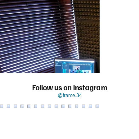
Follow us on Instagram
@frame.34