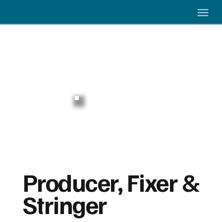
Producer, Fixer &
Stringer